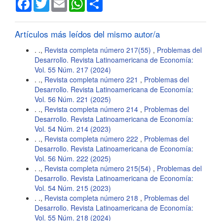
Facebook
Twitter
Email
WhatsApp
Share
del
artículo
Artículos más leídos del mismo autor/a
. .,
Revista completa número 217(55)
,
Problemas del
Desarrollo. Revista Latinoamericana de Economía:
Vol. 55 Núm. 217 (2024)
. .,
Revista completa número 221
,
Problemas del
Desarrollo. Revista Latinoamericana de Economía:
Vol. 56 Núm. 221 (2025)
. .,
Revista completa número 214
,
Problemas del
Desarrollo. Revista Latinoamericana de Economía:
Vol. 54 Núm. 214 (2023)
. .,
Revista completa número 222
,
Problemas del
Desarrollo. Revista Latinoamericana de Economía:
Vol. 56 Núm. 222 (2025)
. .,
Revista completa número 215(54)
,
Problemas del
Desarrollo. Revista Latinoamericana de Economía:
Vol. 54 Núm. 215 (2023)
. .,
Revista completa número 218
,
Problemas del
Desarrollo. Revista Latinoamericana de Economía:
Vol. 55 Núm. 218 (2024)