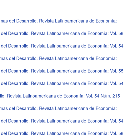
lo
mas del Desarrollo. Revista Latinoamericana de Economía:
del Desarrollo. Revista Latinoamericana de Economía: Vol. 56
del Desarrollo. Revista Latinoamericana de Economía: Vol. 54
mas del Desarrollo. Revista Latinoamericana de Economía:
del Desarrollo. Revista Latinoamericana de Economía: Vol. 55
del Desarrollo. Revista Latinoamericana de Economía: Vol. 54
llo. Revista Latinoamericana de Economía: Vol. 54 Núm. 215
mas del Desarrollo. Revista Latinoamericana de Economía:
del Desarrollo. Revista Latinoamericana de Economía: Vol. 54
del Desarrollo. Revista Latinoamericana de Economía: Vol. 56