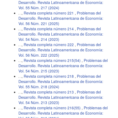
Desarrollo. Revista Latinoamericana de Economía:
Vol. 55 Núm. 217 (2024)
. .,
Revista completa número 221
,
Problemas del
Desarrollo. Revista Latinoamericana de Economía:
Vol. 56 Núm. 221 (2025)
. .,
Revista completa número 214
,
Problemas del
Desarrollo. Revista Latinoamericana de Economía:
Vol. 54 Núm. 214 (2023)
. .,
Revista completa número 222
,
Problemas del
Desarrollo. Revista Latinoamericana de Economía:
Vol. 56 Núm. 222 (2025)
. .,
Revista completa número 215(54)
,
Problemas del
Desarrollo. Revista Latinoamericana de Economía:
Vol. 54 Núm. 215 (2023)
. .,
Revista completa número 218
,
Problemas del
Desarrollo. Revista Latinoamericana de Economía:
Vol. 55 Núm. 218 (2024)
. .,
Revista completa número 213
,
Problemas del
Desarrollo. Revista Latinoamericana de Economía:
Vol. 54 Núm. 213 (2023)
. .,
Revista completa número 216(55)
,
Problemas del
Desarrollo. Revista Latinoamericana de Economía: