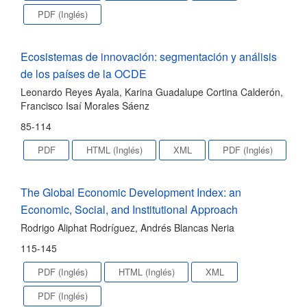
PDF (Inglés)
Ecosistemas de innovación: segmentación y análisis
de los países de la OCDE
Leonardo Reyes Ayala, Karina Guadalupe Cortina Calderón,
Francisco Isaí Morales Sáenz
85-114
PDF
HTML (Inglés)
XML
PDF (Inglés)
The Global Economic Development Index: an
Economic, Social, and Institutional Approach
Rodrigo Aliphat Rodríguez, Andrés Blancas Neria
115-145
PDF (Inglés)
HTML (Inglés)
XML
PDF (Inglés)