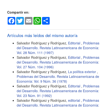
artículo
Compartir en:
Facebook
Twitter
Email
WhatsApp
Share
Artículos más leídos del mismo autor/a
Salvador Rodríguez y Rodríguez,
Editorial
,
Problemas
del Desarrollo. Revista Latinoamericana de Economía:
Vol. 28 Núm. 111 (1997)
Salvador Rodríguez y Rodríguez,
Editorial
,
Problemas
del Desarrollo. Revista Latinoamericana de Economía:
Vol. 27 Núm. 104 (1996)
Salvador Rodríguez y Rodríguez,
La política exterior
,
Problemas del Desarrollo. Revista Latinoamericana de
Economía: Vol. 9 Núm. 36 (1978)
Salvador Rodríguez y Rodríguez,
Editorial
,
Problemas
del Desarrollo. Revista Latinoamericana de Economía:
Vol. 23 Núm. 91 (1992)
Salvador Rodríguez y Rodríguez,
editorial
,
Problemas
del Desarrollo. Revista Latinoamericana de Economía: