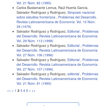
Vol. 21 Núm. 82 (1990)
Carlos Bustamante Lemus, Raúl Huerta García,
Salvador Rodríguez y Rodríguez,
Simposio nacional
sobre estudios fronterizos
,
Problemas del Desarrollo.
Revista Latinoamericana de Economía: Vol. 10 Núm.
39 (1979)
Salvador Rodríguez y Rodríguez,
Editorial
,
Problemas
del Desarrollo. Revista Latinoamericana de Economía:
Vol. 29 Núm. 113 (1998)
Salvador Rodríguez y Rodríguez,
Editorial
,
Problemas
del Desarrollo. Revista Latinoamericana de Economía:
Vol. 27 Núm. 106 (1996)
Salvador Rodríguez y Rodríguez,
Editorial
,
Problemas
del Desarrollo. Revista Latinoamericana de Economía:
Vol. 27 Núm. 107 (1996)
Salvador Rodríguez y Rodríguez,
editorial
,
Problemas
del Desarrollo. Revista Latinoamericana de Economía:
Vol. 21 Núm. 81 (1990)
<<
<
1
2
3
4
5
>
>>