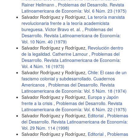
Rainer Hellmann
,
Problemas del Desarrollo. Revista
Latinoamericana de Economía: Vol. 6 Núm. 23 (1975)
Salvador Rodríguez y Rodríguez,
La teroría marxista
revolucionaria frente a la teoría academicista
bureguesa. Víctor Bravo et. al.
,
Problemas del
Desarrollo. Revista Latinoamericana de Economía:
Vol. 10 Núm. 40 (1979)
Salvador Rodríguez y Rodríguez,
Revolución dentro
de la legalidad. Catherine Lamour
,
Problemas del
Desarrollo. Revista Latinoamericana de Economía:
Vol. 4 Núm. 16 (1973)
Salvador Rodríguez y Rodríguez,
Chile: El caso de un
fascismo colonial y subdesarrollado. Cuadernos
Americanos
,
Problemas del Desarrollo. Revista
Latinoamericana de Economía: Vol. 5 Núm. 18 (1974)
Salvador Rodríguez y Rodríguez,
Europa y Japón
frente a la crisis
,
Problemas del Desarrollo. Revista
Latinoamericana de Economía: Vol. 6 Núm. 22 (1975)
Salvador Rodríguez y Rodríguez,
Editorial
,
Problemas
del Desarrollo. Revista Latinoamericana de Economía:
Vol. 29 Núm. 114 (1998)
Salvador Rodríguez y Rodríguez,
Editorial
,
Problemas