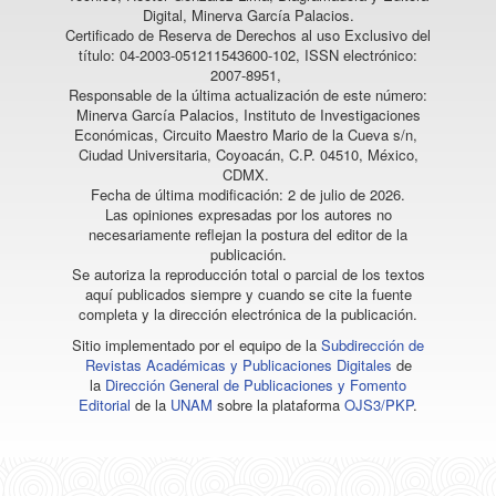
Digital, Minerva García Palacios.
Certificado de Reserva de Derechos al uso Exclusivo del
título: 04-2003-051211543600-102, ISSN electrónico:
2007-8951,
Responsable de la última actualización de este número:
Minerva García Palacios, Instituto de Investigaciones
Económicas, Circuito Maestro Mario de la Cueva s/n,
Ciudad Universitaria, Coyoacán, C.P. 04510, México,
CDMX.
Fecha de última modificación: 2 de julio de 2026.
Las opiniones expresadas por los autores no
necesariamente reflejan la postura del editor de la
publicación.
Se autoriza la reproducción total o parcial de los textos
aquí publicados siempre y cuando se cite la fuente
completa y la dirección electrónica de la publicación.
Sitio implementado por el equipo de la
Subdirección de
Revistas Académicas y Publicaciones Digitales
de
la
Dirección General de Publicaciones y Fomento
Editorial
de la
UNAM
sobre la plataforma
OJS3/PKP
.