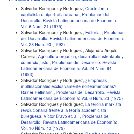
Salvador Rodríguez y Rodríguez,
Crecimiento
capitalista e hipertrofia urbana
,
Problemas del
Desarrollo. Revista Latinoamericana de Economía:
Vol. 6 Núm. 21 (1975)
Salvador Rodríguez y Rodríguez,
Editorial
,
Problemas
del Desarrollo. Revista Latinoamericana de Economía:
Vol. 23 Núm. 90 (1992)
Salvador Rodríguez y Rodríguez, Alejandro Angulo
Carrera,
Agricultura orgánica, desarrollo sustentable y
comercio justo
,
Problemas del Desarrollo. Revista
Latinoamericana de Economía: Vol. 24 Núm. 94
(1993)
Salvador Rodríguez y Rodríguez,
¿Empresas
multinacionales exclusivamente norteamericanas?
Rainer Hellmann
,
Problemas del Desarrollo. Revista
Latinoamericana de Economía: Vol. 6 Núm. 23 (1975)
Salvador Rodríguez y Rodríguez,
La teroría marxista
revolucionaria frente a la teoría academicista
bureguesa. Víctor Bravo et. al.
,
Problemas del
Desarrollo. Revista Latinoamericana de Economía:
Vol. 10 Núm. 40 (1979)