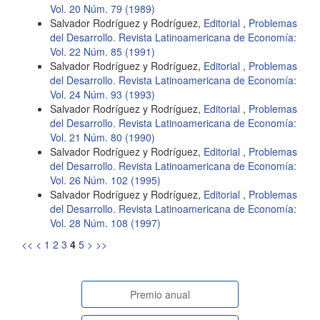
Vol. 20 Núm. 79 (1989)
Salvador Rodríguez y Rodríguez,
Editorial
,
Problemas
del Desarrollo. Revista Latinoamericana de Economía:
Vol. 22 Núm. 85 (1991)
Salvador Rodríguez y Rodríguez,
Editorial
,
Problemas
del Desarrollo. Revista Latinoamericana de Economía:
Vol. 24 Núm. 93 (1993)
Salvador Rodríguez y Rodríguez,
Editorial
,
Problemas
del Desarrollo. Revista Latinoamericana de Economía:
Vol. 21 Núm. 80 (1990)
Salvador Rodríguez y Rodríguez,
Editorial
,
Problemas
del Desarrollo. Revista Latinoamericana de Economía:
Vol. 26 Núm. 102 (1995)
Salvador Rodríguez y Rodríguez,
Editorial
,
Problemas
del Desarrollo. Revista Latinoamericana de Economía:
Vol. 28 Núm. 108 (1997)
<<
<
1
2
3
4
5
>
>>
paginasespeciales
Premio anual