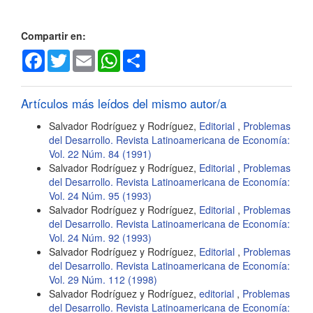
artículo
Compartir en:
Facebook
Twitter
Email
WhatsApp
Share
Artículos más leídos del mismo autor/a
Salvador Rodríguez y Rodríguez,
Editorial
,
Problemas
del Desarrollo. Revista Latinoamericana de Economía:
Vol. 22 Núm. 84 (1991)
Salvador Rodríguez y Rodríguez,
Editorial
,
Problemas
del Desarrollo. Revista Latinoamericana de Economía:
Vol. 24 Núm. 95 (1993)
Salvador Rodríguez y Rodríguez,
Editorial
,
Problemas
del Desarrollo. Revista Latinoamericana de Economía:
Vol. 24 Núm. 92 (1993)
Salvador Rodríguez y Rodríguez,
Editorial
,
Problemas
del Desarrollo. Revista Latinoamericana de Economía:
Vol. 29 Núm. 112 (1998)
Salvador Rodríguez y Rodríguez,
editorial
,
Problemas
del Desarrollo. Revista Latinoamericana de Economía: