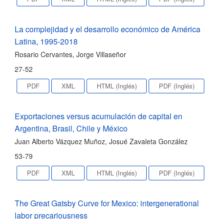
La complejidad y el desarrollo económico de América
Latina, 1995-2018
Rosario Cervantes, Jorge Villaseñor
27-52
PDF
XML
HTML (Inglés)
PDF (Inglés)
Exportaciones versus acumulación de capital en
Argentina, Brasil, Chile y México
Juan Alberto Vázquez Muñoz, Josué Zavaleta González
53-79
PDF
XML
HTML (Inglés)
PDF (Inglés)
The Great Gatsby Curve for Mexico: intergenerational
labor precariousness