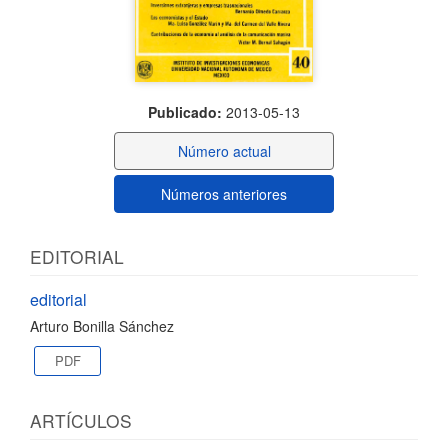
Publicado:
2013-05-13
Número actual
Números anteriores
EDITORIAL
editorial
Arturo Bonilla Sánchez
PDF
ARTÍCULOS