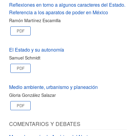
Reflexiones en torno a algunos caracteres del Estado.
Referencia a los aparatos de poder en México
Ramón Martínez Escamilla
PDF
El Estado y su autonomía
Samuel Schmidt
PDF
Medio ambiente, urbanismo y planeación
Gloria González Salazar
PDF
COMENTARIOS Y DEBATES