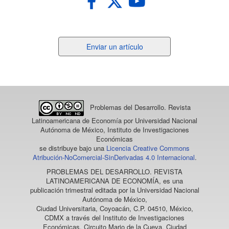
Enviar
Enviar un artículo
un
artículo
Problemas del Desarrollo. Revista
Latinoamericana de Economía
por Universidad Nacional
Autónoma de México, Instituto de Investigaciones
Económicas
se distribuye bajo una
Licencia Creative Commons
Atribución-NoComercial-SinDerivadas 4.0 Internacional
.
PROBLEMAS DEL DESARROLLO. REVISTA
LATINOAMERICANA DE ECONOMÍA
, es una
publicación trimestral editada por la Universidad Nacional
Autónoma de México,
Ciudad Universitaria, Coyoacán, C.P. 04510, México,
CDMX a través del Instituto de Investigaciones
Económicas, Circuito Mario de la Cueva, Ciudad