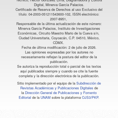
Digital, Minerva García Palacios.
Certificado de Reserva de Derechos al uso Exclusivo del
título: 04-2003-051211543600-102, ISSN electrónico:
2007-8951,
Responsable de la última actualización de este número:
Minerva García Palacios, Instituto de Investigaciones
Económicas, Circuito Maestro Mario de la Cueva s/n,
Ciudad Universitaria, Coyoacán, C.P. 04510, México,
CDMX.
Fecha de última modificación: 2 de julio de 2026.
Las opiniones expresadas por los autores no
necesariamente reflejan la postura del editor de la
publicación.
Se autoriza la reproducción total o parcial de los textos
aquí publicados siempre y cuando se cite la fuente
completa y la dirección electrónica de la publicación.
Sitio implementado por el equipo de la
Subdirección de
Revistas Académicas y Publicaciones Digitales
de
la
Dirección General de Publicaciones y Fomento
Editorial
de la
UNAM
sobre la plataforma
OJS3/PKP
.