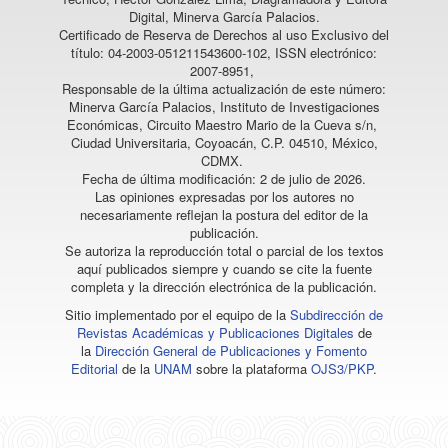
Digital, Minerva García Palacios.
Certificado de Reserva de Derechos al uso Exclusivo del
título: 04-2003-051211543600-102, ISSN electrónico:
2007-8951,
Responsable de la última actualización de este número:
Minerva García Palacios, Instituto de Investigaciones
Económicas, Circuito Maestro Mario de la Cueva s/n,
Ciudad Universitaria, Coyoacán, C.P. 04510, México,
CDMX.
Fecha de última modificación: 2 de julio de 2026.
Las opiniones expresadas por los autores no
necesariamente reflejan la postura del editor de la
publicación.
Se autoriza la reproducción total o parcial de los textos
aquí publicados siempre y cuando se cite la fuente
completa y la dirección electrónica de la publicación.
Sitio implementado por el equipo de la
Subdirección de
Revistas Académicas y Publicaciones Digitales
de
la
Dirección General de Publicaciones y Fomento
Editorial
de la
UNAM
sobre la plataforma
OJS3/PKP
.