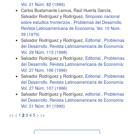
Vol. 21 Núm. 82 (1990)
Carlos Bustamante Lemus, Raúl Huerta García,
Salvador Rodríguez y Rodríguez,
Simposio nacional
sobre estudios fronterizos
,
Problemas del Desarrollo.
Revista Latinoamericana de Economía: Vol. 10 Núm.
39 (1979)
Salvador Rodríguez y Rodríguez,
Editorial
,
Problemas
del Desarrollo. Revista Latinoamericana de Economía:
Vol. 29 Núm. 113 (1998)
Salvador Rodríguez y Rodríguez,
Editorial
,
Problemas
del Desarrollo. Revista Latinoamericana de Economía:
Vol. 27 Núm. 106 (1996)
Salvador Rodríguez y Rodríguez,
Editorial
,
Problemas
del Desarrollo. Revista Latinoamericana de Economía:
Vol. 27 Núm. 107 (1996)
Salvador Rodríguez y Rodríguez,
editorial
,
Problemas
del Desarrollo. Revista Latinoamericana de Economía:
Vol. 21 Núm. 81 (1990)
<<
<
1
2
3
4
5
>
>>