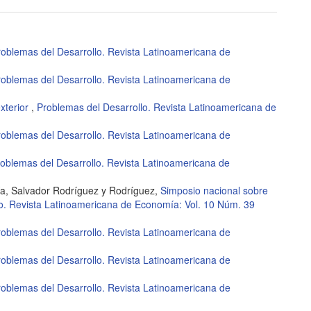
roblemas del Desarrollo. Revista Latinoamericana de
roblemas del Desarrollo. Revista Latinoamericana de
exterior
,
Problemas del Desarrollo. Revista Latinoamericana de
roblemas del Desarrollo. Revista Latinoamericana de
oblemas del Desarrollo. Revista Latinoamericana de
a, Salvador Rodríguez y Rodríguez,
Simposio nacional sobre
o. Revista Latinoamericana de Economía: Vol. 10 Núm. 39
roblemas del Desarrollo. Revista Latinoamericana de
roblemas del Desarrollo. Revista Latinoamericana de
roblemas del Desarrollo. Revista Latinoamericana de