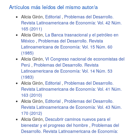
artículo
Artículos más leídos del mismo autor/a
Alicia Girón,
Editorial
,
Problemas del Desarrollo.
Revista Latinoamericana de Economía: Vol. 42 Núm.
165 (2011)
Alicia Girón,
La Banca trasnacional y el petróleo en
México
,
Problemas del Desarrollo. Revista
Latinoamericana de Economía: Vol. 15 Núm. 60
(1985)
Alicia Girón,
VI Congreso nacional de economistas del
Perú
,
Problemas del Desarrollo. Revista
Latinoamericana de Economía: Vol. 14 Núm. 53
(1983)
Alicia Girón,
Editorial
,
Problemas del Desarrollo.
Revista Latinoamericana de Economía: Vol. 41 Núm.
163 (2010)
Alicia Girón,
Editorial
,
Problemas del Desarrollo.
Revista Latinoamericana de Economía: Vol. 43 Núm.
170 (2012)
Alicia Girón,
Descubrir caminos nuevos para el
bienestar y el progreso del hombre
,
Problemas del
Desarrollo. Revista Latinoamericana de Economía: