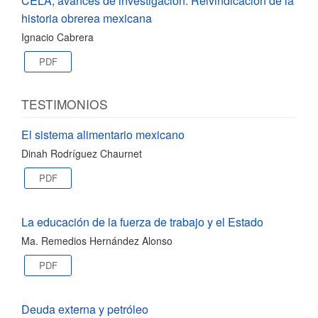
CELA, avances de investigación: Reivindicación de la
historia obrerea mexicana
Ignacio Cabrera
PDF
TESTIMONIOS
El sistema alimentario mexicano
Dinah Rodríguez Chaurnet
PDF
La educación de la fuerza de trabajo y el Estado
Ma. Remedios Hernández Alonso
PDF
Deuda externa y petróleo