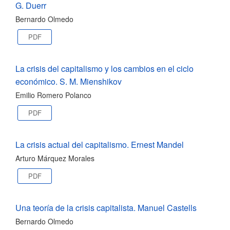
G. Duerr
Bernardo Olmedo
PDF
La crisis del capitalismo y los cambios en el ciclo
económico. S. M. Mienshikov
Emilio Romero Polanco
PDF
La crisis actual del capitalismo. Ernest Mandel
Arturo Márquez Morales
PDF
Una teoría de la crisis capitalista. Manuel Castells
Bernardo Olmedo