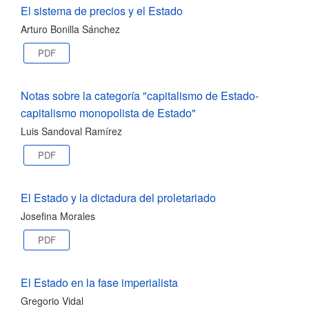
El sistema de precios y el Estado
Arturo Bonilla Sánchez
PDF
Notas sobre la categoría "capitalismo de Estado-
capitalismo monopolista de Estado"
Luis Sandoval Ramírez
PDF
El Estado y la dictadura del proletariado
Josefina Morales
PDF
El Estado en la fase imperialista
Gregorio Vidal