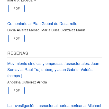
PDF
Comentario al Plan Global de Desarrollo
Lucía Álvarez Mosso, María Luisa González Marín
PDF
RESEÑAS
Movimiento sindical y empresas trasnacionales. Juan
Somavia, Raúl Trajtenberg y Juan Gabriel Valdés
(comps.)
Angelina Gutiérrez Arriola
PDF
La investigación trasnacional norteamericana. Michael