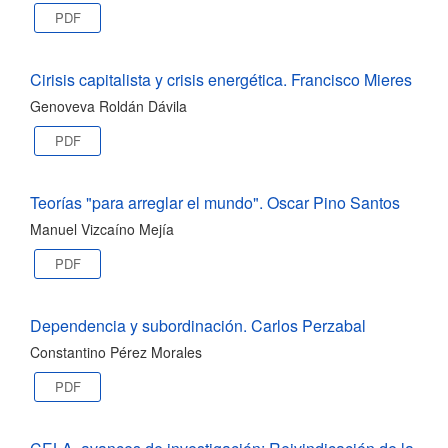
PDF
Cirisis capitalista y crisis energética. Francisco Mieres
Genoveva Roldán Dávila
PDF
Teorías "para arreglar el mundo". Oscar Pino Santos
Manuel Vizcaíno Mejía
PDF
Dependencia y subordinación. Carlos Perzabal
Constantino Pérez Morales
PDF