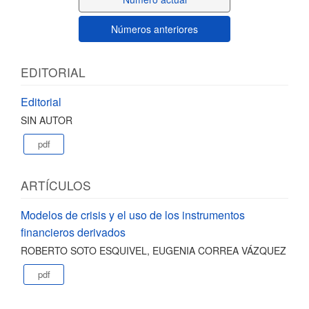
Números anteriores
EDITORIAL
Editorial
SIN AUTOR
pdf
ARTÍCULOS
Modelos de crisis y el uso de los instrumentos
financieros derivados
ROBERTO SOTO ESQUIVEL, EUGENIA CORREA VÁZQUEZ
pdf