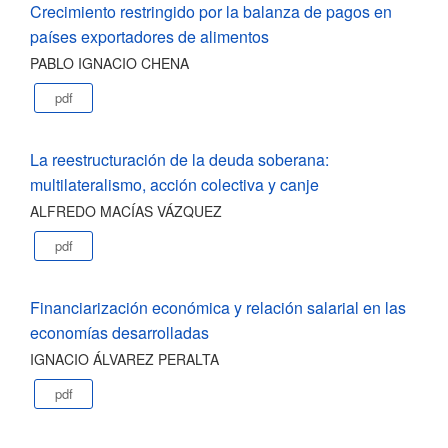
Crecimiento restringido por la balanza de pagos en
países exportadores de alimentos
PABLO IGNACIO CHENA
pdf
La reestructuración de la deuda soberana:
multilateralismo, acción colectiva y canje
ALFREDO MACÍAS VÁZQUEZ
pdf
Financiarización económica y relación salarial en las
economías desarrolladas
IGNACIO ÁLVAREZ PERALTA
pdf