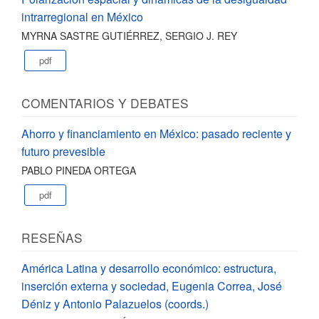
intrarregional en México
MYRNA SASTRE GUTIÉRREZ, SERGIO J. REY
pdf
COMENTARIOS Y DEBATES
Ahorro y financiamiento en México: pasado reciente y
futuro prevesible
PABLO PINEDA ORTEGA
pdf
RESEÑAS
América Latina y desarrollo económico: estructura,
inserción externa y sociedad, Eugenia Correa, José
Déniz y Antonio Palazuelos (coords.)