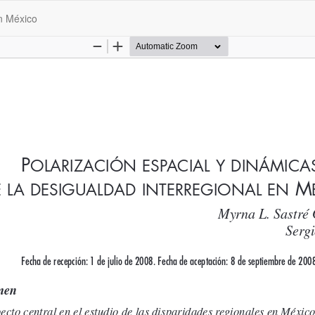
en México