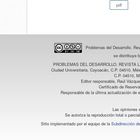
pdf
Problemas del Desarrollo. Re
se distribuye 
PROBLEMAS DEL DESARROLLO. REVISTA 
Ciudad Universitaria, Coyoacán, C.P. 04510, Méx
C.P. 04510, M
Editor responsable, Raúl Vázque
Certificado de Reserv
Responsable de la última actualización de 
Las opiniones e
Se autoriza la reproducción total o parcia
Sitio implementado por el equipo de la
Subdirección de