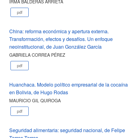
IRMA BALDERAS ARRIETA
pdf
China: reforma económica y apertura externa.
Transformación, efectos y desafíos. Un enfoque
neoinstitucional, de Juan González García
GABRIELA CORREA PÉREZ
pdf
Huanchaca. Modelo político empresarial de la cocaína
en Bolivia, de Hugo Rodas
MAURICIO GIL QUIROGA
pdf
Seguridad alimentaria: seguridad nacional, de Felipe
Torres Torres