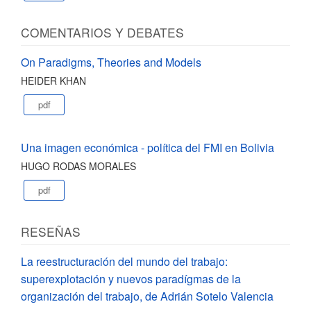
COMENTARIOS Y DEBATES
On Paradigms, Theories and Models
HEIDER KHAN
pdf
Una imagen económica - política del FMI en Bolivia
HUGO RODAS MORALES
pdf
RESEÑAS
La reestructuración del mundo del trabajo:
superexplotación y nuevos paradígmas de la
organización del trabajo, de Adrián Sotelo Valencia