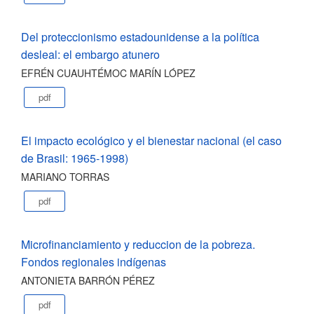
Del proteccionismo estadounidense a la política
desleal: el embargo atunero
EFRÉN CUAUHTÉMOC MARÍN LÓPEZ
pdf
El impacto ecológico y el bienestar nacional (el caso
de Brasil: 1965-1998)
MARIANO TORRAS
pdf
Microfinanciamiento y reduccion de la pobreza.
Fondos regionales indígenas
ANTONIETA BARRÓN PÉREZ
pdf