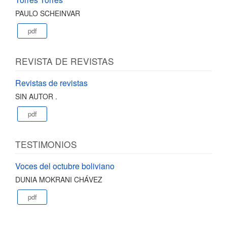
PAULO SCHEINVAR
pdf
REVISTA DE REVISTAS
Revistas de revistas
SIN AUTOR .
pdf
TESTIMONIOS
Voces del octubre boliviano
DUNIA MOKRANI CHÁVEZ
pdf