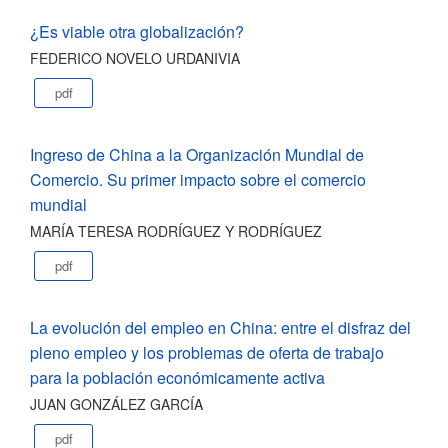
¿Es viable otra globalización?
FEDERICO NOVELO URDANIVIA
pdf
Ingreso de China a la Organización Mundial de
Comercio. Su primer impacto sobre el comercio
mundial
MARÍA TERESA RODRÍGUEZ Y RODRÍGUEZ
pdf
La evolución del empleo en China: entre el disfraz del
pleno empleo y los problemas de oferta de trabajo
para la población económicamente activa
JUAN GONZÁLEZ GARCÍA
pdf