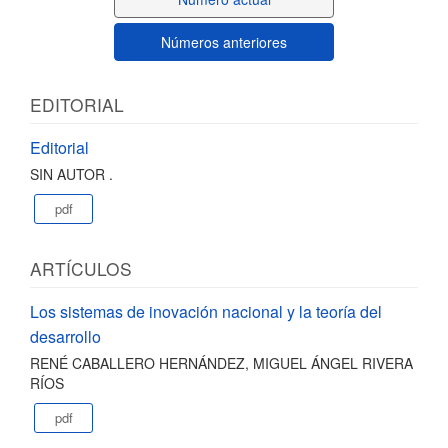
Números anteriores
EDITORIAL
Editorial
SIN AUTOR .
pdf
ARTÍCULOS
Los sistemas de inovación nacional y la teoría del
desarrollo
RENÉ CABALLERO HERNÁNDEZ, MIGUEL ÁNGEL RIVERA
RÍOS
pdf