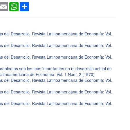
ook
witter
Email
WhatsApp
Share
s del Desarrollo. Revista Latinoamericana de Economía: Vol.
s del Desarrollo. Revista Latinoamericana de Economía: Vol.
s del Desarrollo. Revista Latinoamericana de Economía: Vol.
oblemas son los más importantes en el desarrollo actual de
 Latinoamericana de Economía: Vol. 1 Núm. 2 (1970)
s del Desarrollo. Revista Latinoamericana de Economía: Vol.
s del Desarrollo. Revista Latinoamericana de Economía: Vol.
s del Desarrollo. Revista Latinoamericana de Economía: Vol.