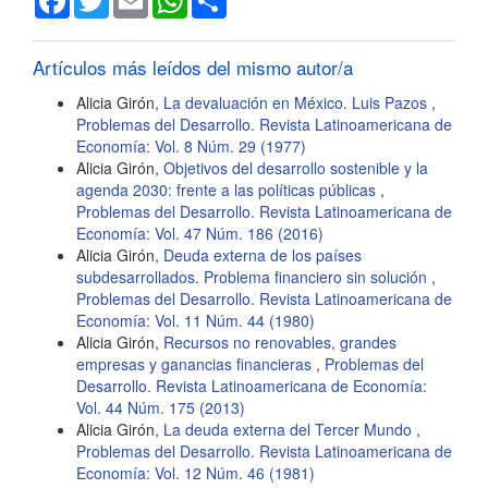
del
artículo
Artículos más leídos del mismo autor/a
Alicia Girón,
La devaluación en México. Luis Pazos
,
Problemas del Desarrollo. Revista Latinoamericana de
Economía: Vol. 8 Núm. 29 (1977)
Alicia Girón,
Objetivos del desarrollo sostenible y la
agenda 2030: frente a las políticas públicas
,
Problemas del Desarrollo. Revista Latinoamericana de
Economía: Vol. 47 Núm. 186 (2016)
Alicia Girón,
Deuda externa de los países
subdesarrollados. Problema financiero sin solución
,
Problemas del Desarrollo. Revista Latinoamericana de
Economía: Vol. 11 Núm. 44 (1980)
Alicia Girón,
Recursos no renovables, grandes
empresas y ganancias financieras
,
Problemas del
Desarrollo. Revista Latinoamericana de Economía:
Vol. 44 Núm. 175 (2013)
Alicia Girón,
La deuda externa del Tercer Mundo
,
Problemas del Desarrollo. Revista Latinoamericana de
Economía: Vol. 12 Núm. 46 (1981)