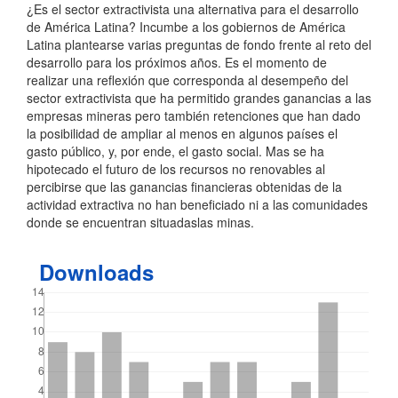
¿Es el sector extractivista una alternativa para el desarrollo
de América Latina? Incumbe a los gobiernos de América
Latina plantearse varias preguntas de fondo frente al reto del
desarrollo para los próximos años. Es el momento de
realizar una reflexión que corresponda al desempeño del
sector extractivista que ha permitido grandes ganancias a las
empresas mineras pero también retenciones que han dado
la posibilidad de ampliar al menos en algunos países el
gasto público, y, por ende, el gasto social. Mas se ha
hipotecado el futuro de los recursos no renovables al
percibirse que las ganancias financieras obtenidas de la
actividad extractiva no han beneficiado ni a las comunidades
donde se encuentran situadaslas minas.
Downloads