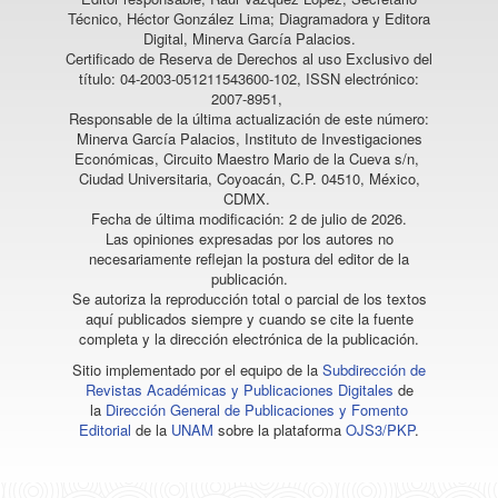
Técnico, Héctor González Lima; Diagramadora y Editora
Digital, Minerva García Palacios.
Certificado de Reserva de Derechos al uso Exclusivo del
título: 04-2003-051211543600-102, ISSN electrónico:
2007-8951,
Responsable de la última actualización de este número:
Minerva García Palacios, Instituto de Investigaciones
Económicas, Circuito Maestro Mario de la Cueva s/n,
Ciudad Universitaria, Coyoacán, C.P. 04510, México,
CDMX.
Fecha de última modificación: 2 de julio de 2026.
Las opiniones expresadas por los autores no
necesariamente reflejan la postura del editor de la
publicación.
Se autoriza la reproducción total o parcial de los textos
aquí publicados siempre y cuando se cite la fuente
completa y la dirección electrónica de la publicación.
Sitio implementado por el equipo de la
Subdirección de
Revistas Académicas y Publicaciones Digitales
de
la
Dirección General de Publicaciones y Fomento
Editorial
de la
UNAM
sobre la plataforma
OJS3/PKP
.