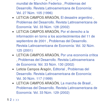
mundial de Manchón Federico
,
Problemas del
Desarrollo. Revista Latinoamericana de Economía:
Vol. 27 Núm. 105 (1996)
LETICIA CAMPOS ARAGÓN,
El desastre argentino
,
Problemas del Desarrollo. Revista Latinoamericana de
Economía: Vol. 33 Núm. 128 (2002)
LETICIA CAMPOS ARAGÓN,
Por el derecho a la
información en torno a los acontecimientos del 11 de
septiembre de 2001
,
Problemas del Desarrollo.
Revista Latinoamericana de Economía: Vol. 32 Núm.
125 (2001)
LETICIA CAMPOS ARAGÓN,
Por una economía crítica
,
Problemas del Desarrollo. Revista Latinoamericana
de Economía: Vol. 33 Núm. 130 (2002)
Leticia Campos Aragón,
Editorial
,
Problemas del
Desarrollo. Revista Latinoamericana de Economía:
Vol. 30 Núm. 117 (1999)
LETICIA CAMPOS ARAGÓN,
La marcha de Brasil
,
Problemas del Desarrollo. Revista Latinoamericana de
Economía: Vol. 33 Núm. 129 (2002)
1
2
>
>>