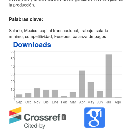
la producción.
Palabras clave:
Salario, México, capital transnacional, trabajo, salario
mínimo, competitividad, Fesebes, balanza de pagos
Downloads
Detalles
1
del