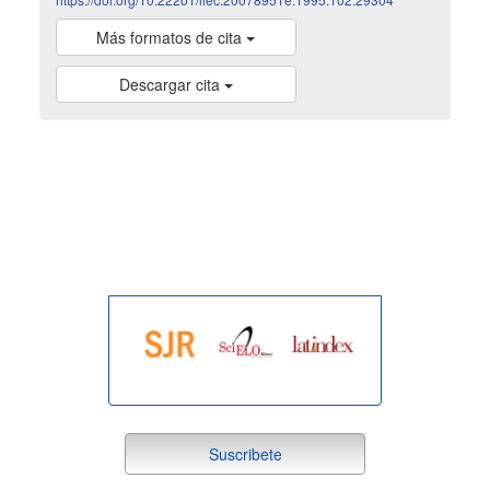
Más formatos de cita
Descargar cita
indexada
suscribete
Suscribete