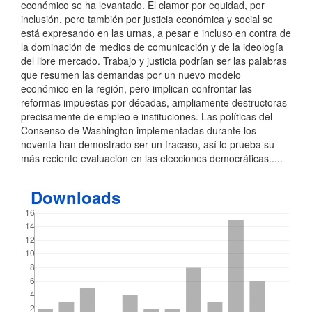
económico se ha levantado. El clamor por equidad, por
inclusión, pero también por justicia económica y social se
está expresando en las urnas, a pesar e incluso en contra de
la dominación de medios de comunicación y de la ideología
del libre mercado. Trabajo y justicia podrían ser las palabras
que resumen las demandas por un nuevo modelo
económico en la región, pero implican confrontar las
reformas impuestas por décadas, ampliamente destructoras
precisamente de empleo e instituciones. Las políticas del
Consenso de Washington implementadas durante los
noventa han demostrado ser un fracaso, así lo prueba su
más reciente evaluación en las elecciones democráticas.....
Downloads