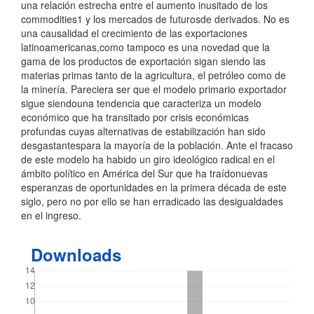
una relación estrecha entre el aumento inusitado de los
commodities1 y los mercados de futurosde derivados. No es
una causalidad el crecimiento de las exportaciones
latinoamericanas,como tampoco es una novedad que la
gama de los productos de exportación sigan siendo las
materias primas tanto de la agricultura, el petróleo como de
la minería. Pareciera ser que el modelo primario exportador
sigue siendouna tendencia que caracteriza un modelo
económico que ha transitado por crisis económicas
profundas cuyas alternativas de estabilización han sido
desgastantespara la mayoría de la población. Ante el fracaso
de este modelo ha habido un giro ideológico radical en el
ámbito político en América del Sur que ha traídonuevas
esperanzas de oportunidades en la primera década de este
siglo, pero no por ello se han erradicado las desigualdades
en el ingreso.
Downloads