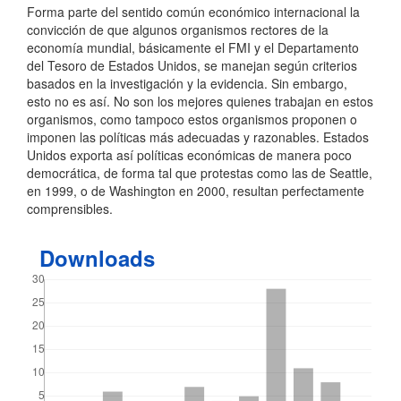
Forma parte del sentido común económico internacional la
artículo
convicción de que algunos organismos rectores de la
economía mundial, básicamente el FMI y el Departamento
del Tesoro de Estados Unidos, se manejan según criterios
basados en la investigación y la evidencia. Sin embargo,
esto no es así. No son los mejores quienes trabajan en estos
organismos, como tampoco estos organismos proponen o
imponen las políticas más adecuadas y razonables. Estados
Unidos exporta así políticas económicas de manera poco
democrática, de forma tal que protestas como las de Seattle,
en 1999, o de Washington en 2000, resultan perfectamente
comprensibles.
Downloads