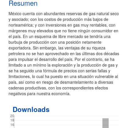
Resumen
del
México cuenta con abundantes reservas de gas natural seco
artículo
y asociado; con los costos de producción más bajos de
norteamérica; y con inversiones en gas muy rentables, con
márgenes muy elevados que no tiene ningún consumidor en
el país. En un esquema de libre mercado se tendría una
burbuja de producción con una posición netamente
exportadora. Sin embargo, las ventajas de su riqueza
petrolera no se han aprovechado en las últimas dos décadas
para impulsar el desarrollo del país. Por el contrario, se ha
limitado a un mínimo la exploración y la producción de gas y
se ha seguido una fórmula de precios con serias fallas y
limitaciones, lo cual ha puesto en una situación vulnerable al
país, así como en riesgo de desmantelamiento a diversas
cadenas productivas, con los correspondientes efectos
negativos para nuestra economía.
Downloads