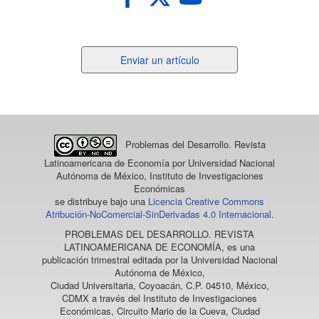
Enviar
Enviar un artículo
un
artículo
Problemas del Desarrollo. Revista
Latinoamericana de Economía
por Universidad Nacional
Autónoma de México, Instituto de Investigaciones
Económicas
se distribuye bajo una
Licencia Creative Commons
Atribución-NoComercial-SinDerivadas 4.0 Internacional
.
PROBLEMAS DEL DESARROLLO. REVISTA
LATINOAMERICANA DE ECONOMÍA
, es una
publicación trimestral editada por la Universidad Nacional
Autónoma de México,
Ciudad Universitaria, Coyoacán, C.P. 04510, México,
CDMX a través del Instituto de Investigaciones
Económicas, Circuito Mario de la Cueva, Ciudad