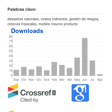
Palabras clave:
desastres naturales, costos indirectos, gestión de riesgos,
ciclones tropicales, modelo insumo producto
Downloads
Detalles
2
del
artículo