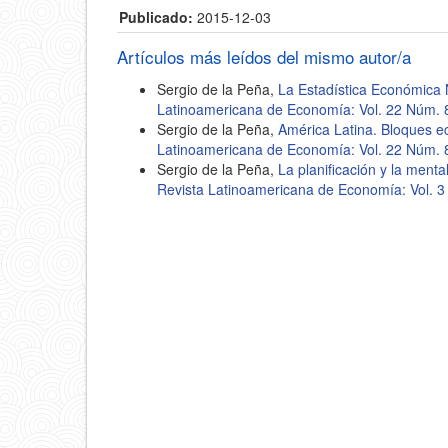
Publicado:
2015-12-03
Artículos más leídos del mismo autor/a
Sergio de la Peña,
La Estadística Económica 
Latinoamericana de Economía: Vol. 22 Núm. 
Sergio de la Peña,
América Latina. Bloques e
Latinoamericana de Economía: Vol. 22 Núm. 
Sergio de la Peña,
La planificación y la men
Revista Latinoamericana de Economía: Vol. 3