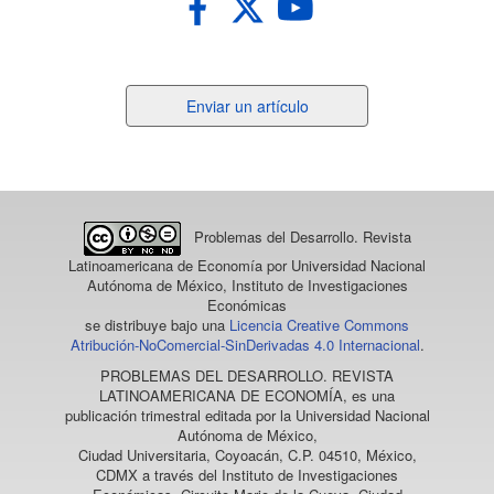
Enviar
Enviar un artículo
un
artículo
Problemas del Desarrollo. Revista
Latinoamericana de Economía
por Universidad Nacional
Autónoma de México, Instituto de Investigaciones
Económicas
se distribuye bajo una
Licencia Creative Commons
Atribución-NoComercial-SinDerivadas 4.0 Internacional
.
PROBLEMAS DEL DESARROLLO. REVISTA
LATINOAMERICANA DE ECONOMÍA
, es una
publicación trimestral editada por la Universidad Nacional
Autónoma de México,
Ciudad Universitaria, Coyoacán, C.P. 04510, México,
CDMX a través del Instituto de Investigaciones