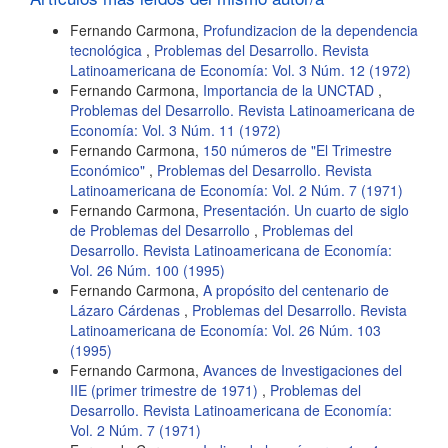
Fernando Carmona,
Profundizacion de la dependencia
tecnológica
,
Problemas del Desarrollo. Revista
Latinoamericana de Economía: Vol. 3 Núm. 12 (1972)
Fernando Carmona,
Importancia de la UNCTAD
,
Problemas del Desarrollo. Revista Latinoamericana de
Economía: Vol. 3 Núm. 11 (1972)
Fernando Carmona,
150 números de "El Trimestre
Económico"
,
Problemas del Desarrollo. Revista
Latinoamericana de Economía: Vol. 2 Núm. 7 (1971)
Fernando Carmona,
Presentación. Un cuarto de siglo
de Problemas del Desarrollo
,
Problemas del
Desarrollo. Revista Latinoamericana de Economía:
Vol. 26 Núm. 100 (1995)
Fernando Carmona,
A propósito del centenario de
Lázaro Cárdenas
,
Problemas del Desarrollo. Revista
Latinoamericana de Economía: Vol. 26 Núm. 103
(1995)
Fernando Carmona,
Avances de Investigaciones del
IIE (primer trimestre de 1971)
,
Problemas del
Desarrollo. Revista Latinoamericana de Economía:
Vol. 2 Núm. 7 (1971)