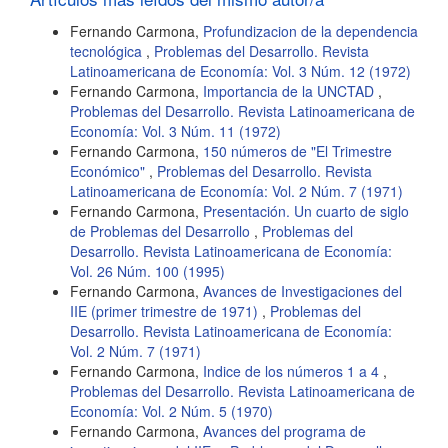
Fernando Carmona,
Profundizacion de la dependencia
tecnológica
,
Problemas del Desarrollo. Revista
Latinoamericana de Economía: Vol. 3 Núm. 12 (1972)
Fernando Carmona,
Importancia de la UNCTAD
,
Problemas del Desarrollo. Revista Latinoamericana de
Economía: Vol. 3 Núm. 11 (1972)
Fernando Carmona,
150 números de "El Trimestre
Económico"
,
Problemas del Desarrollo. Revista
Latinoamericana de Economía: Vol. 2 Núm. 7 (1971)
Fernando Carmona,
Presentación. Un cuarto de siglo
de Problemas del Desarrollo
,
Problemas del
Desarrollo. Revista Latinoamericana de Economía:
Vol. 26 Núm. 100 (1995)
Fernando Carmona,
Avances de Investigaciones del
IIE (primer trimestre de 1971)
,
Problemas del
Desarrollo. Revista Latinoamericana de Economía:
Vol. 2 Núm. 7 (1971)
Fernando Carmona,
Indice de los números 1 a 4
,
Problemas del Desarrollo. Revista Latinoamericana de
Economía: Vol. 2 Núm. 5 (1970)
Fernando Carmona,
Avances del programa de