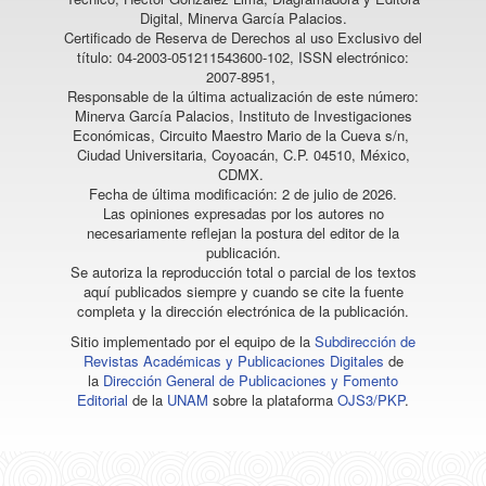
Digital, Minerva García Palacios.
Certificado de Reserva de Derechos al uso Exclusivo del
título: 04-2003-051211543600-102, ISSN electrónico:
2007-8951,
Responsable de la última actualización de este número:
Minerva García Palacios, Instituto de Investigaciones
Económicas, Circuito Maestro Mario de la Cueva s/n,
Ciudad Universitaria, Coyoacán, C.P. 04510, México,
CDMX.
Fecha de última modificación: 2 de julio de 2026.
Las opiniones expresadas por los autores no
necesariamente reflejan la postura del editor de la
publicación.
Se autoriza la reproducción total o parcial de los textos
aquí publicados siempre y cuando se cite la fuente
completa y la dirección electrónica de la publicación.
Sitio implementado por el equipo de la
Subdirección de
Revistas Académicas y Publicaciones Digitales
de
la
Dirección General de Publicaciones y Fomento
Editorial
de la
UNAM
sobre la plataforma
OJS3/PKP
.