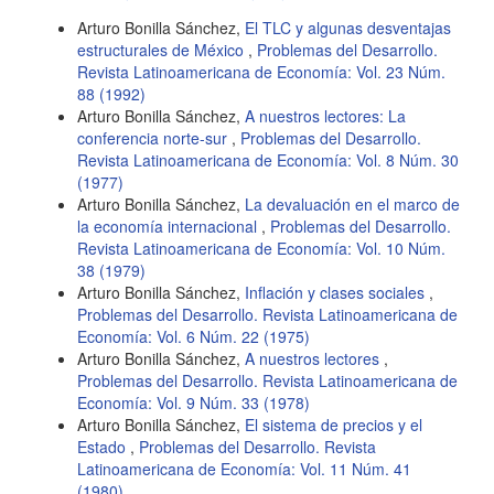
Arturo Bonilla Sánchez,
El TLC y algunas desventajas
estructurales de México
,
Problemas del Desarrollo.
Revista Latinoamericana de Economía: Vol. 23 Núm.
88 (1992)
Arturo Bonilla Sánchez,
A nuestros lectores: La
conferencia norte-sur
,
Problemas del Desarrollo.
Revista Latinoamericana de Economía: Vol. 8 Núm. 30
(1977)
Arturo Bonilla Sánchez,
La devaluación en el marco de
la economía internacional
,
Problemas del Desarrollo.
Revista Latinoamericana de Economía: Vol. 10 Núm.
38 (1979)
Arturo Bonilla Sánchez,
Inflación y clases sociales
,
Problemas del Desarrollo. Revista Latinoamericana de
Economía: Vol. 6 Núm. 22 (1975)
Arturo Bonilla Sánchez,
A nuestros lectores
,
Problemas del Desarrollo. Revista Latinoamericana de
Economía: Vol. 9 Núm. 33 (1978)
Arturo Bonilla Sánchez,
El sistema de precios y el
Estado
,
Problemas del Desarrollo. Revista
Latinoamericana de Economía: Vol. 11 Núm. 41
(1980)