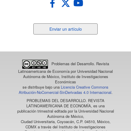
Enviar
Enviar un artículo
un
artículo
Problemas del Desarrollo. Revista
Latinoamericana de Economía
por Universidad Nacional
Autónoma de México, Instituto de Investigaciones
Económicas
se distribuye bajo una
Licencia Creative Commons
Atribución-NoComercial-SinDerivadas 4.0 Internacional
.
PROBLEMAS DEL DESARROLLO. REVISTA
LATINOAMERICANA DE ECONOMÍA
, es una
publicación trimestral editada por la Universidad Nacional
Autónoma de México,
Ciudad Universitaria, Coyoacán, C.P. 04510, México,
CDMX a través del Instituto de Investigaciones