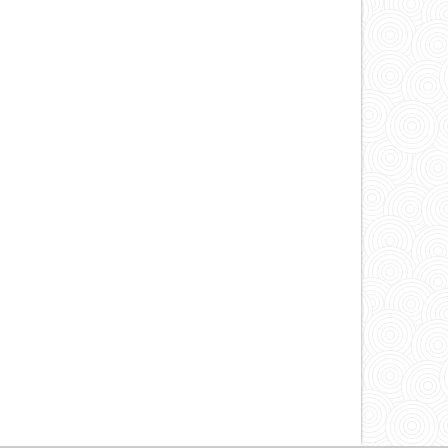
artículo