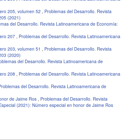
ero 205, volumen 52
,
Problemas del Desarrollo. Revista
205 (2021)
emas del Desarrollo. Revista Latinoamericana de Economía:
mero 207
,
Problemas del Desarrollo. Revista Latinoamericana
ero 203, volumen 51
,
Problemas del Desarrollo. Revista
203 (2020)
oblemas del Desarrollo. Revista Latinoamericana de
mero 208
,
Problemas del Desarrollo. Revista Latinoamericana
Problemas del Desarrollo. Revista Latinoamericana de
honor de Jaime Ros
,
Problemas del Desarrollo. Revista
Especial (2021): Número especial en honor de Jaime Ros