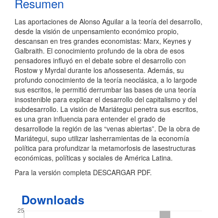
Resumen
Las aportaciones de Alonso Aguilar a la teoría del desarrollo,
desde la visión de unpensamiento económico propio,
descansan en tres grandes economistas: Marx, Keynes y
Galbraith. El conocimiento profundo de la obra de esos
pensadores influyó en el debate sobre el desarrollo con
Rostow y Myrdal durante los añossesenta. Además, su
profundo conocimiento de la teoría neoclásica, a lo largode
sus escritos, le permitió derrumbar las bases de una teoría
insostenible para explicar el desarrollo del capitalismo y del
subdesarrollo. La visión de Mariátegui penetra sus escritos,
es una gran influencia para entender el grado de
desarrollode la región de las “venas abiertas”. De la obra de
Mariátegui, supo utilizar lasherramientas de la economía
política para profundizar la metamorfosis de lasestructuras
económicas, políticas y sociales de América Latina.
Para la versión completa DESCARGAR PDF.
Downloads