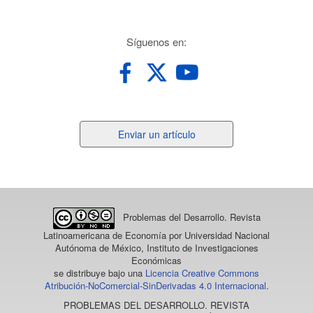
redes
Síguenos en:
Enviar
Enviar un artículo
un
artículo
Problemas del Desarrollo. Revista
Latinoamericana de Economía
por Universidad Nacional
Autónoma de México, Instituto de Investigaciones
Económicas
se distribuye bajo una
Licencia Creative Commons
Atribución-NoComercial-SinDerivadas 4.0 Internacional
.
PROBLEMAS DEL DESARROLLO. REVISTA