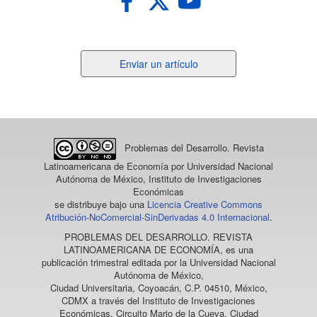
Enviar
Enviar un artículo
un
artículo
Problemas del Desarrollo. Revista
Latinoamericana de Economía
por Universidad Nacional
Autónoma de México, Instituto de Investigaciones
Económicas
se distribuye bajo una
Licencia Creative Commons
Atribución-NoComercial-SinDerivadas 4.0 Internacional
.
PROBLEMAS DEL DESARROLLO. REVISTA
LATINOAMERICANA DE ECONOMÍA
, es una
publicación trimestral editada por la Universidad Nacional
Autónoma de México,
Ciudad Universitaria, Coyoacán, C.P. 04510, México,
CDMX a través del Instituto de Investigaciones
Económicas, Circuito Mario de la Cueva, Ciudad