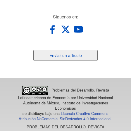
redes
Síguenos en:
Enviar
Enviar un artículo
un
artículo
Problemas del Desarrollo. Revista
Latinoamericana de Economía
por Universidad Nacional
Autónoma de México, Instituto de Investigaciones
Económicas
se distribuye bajo una
Licencia Creative Commons
Atribución-NoComercial-SinDerivadas 4.0 Internacional
.
PROBLEMAS DEL DESARROLLO. REVISTA