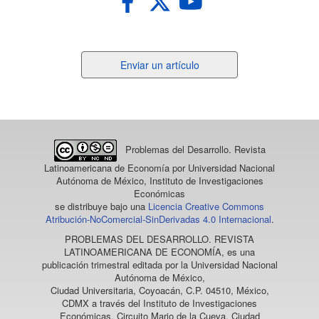
Enviar
Enviar un artículo
un
artículo
Problemas del Desarrollo. Revista
Latinoamericana de Economía
por Universidad Nacional
Autónoma de México, Instituto de Investigaciones
Económicas
se distribuye bajo una
Licencia Creative Commons
Atribución-NoComercial-SinDerivadas 4.0 Internacional
.
PROBLEMAS DEL DESARROLLO. REVISTA
LATINOAMERICANA DE ECONOMÍA
, es una
publicación trimestral editada por la Universidad Nacional
Autónoma de México,
Ciudad Universitaria, Coyoacán, C.P. 04510, México,
CDMX a través del Instituto de Investigaciones
Económicas, Circuito Mario de la Cueva, Ciudad