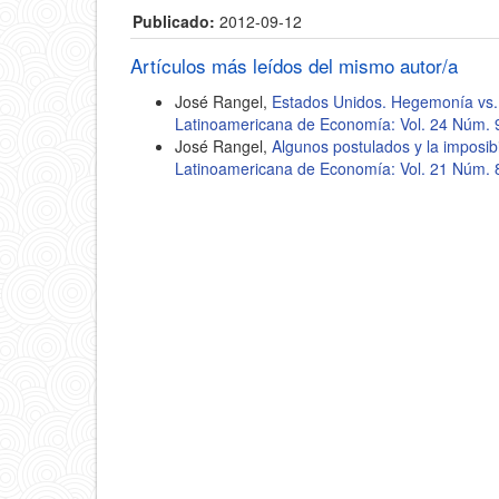
Publicado:
2012-09-12
Artículos más leídos del mismo autor/a
José Rangel,
Estados Unidos. Hegemonía vs.
Latinoamericana de Economía: Vol. 24 Núm. 
José Rangel,
Algunos postulados y la imposib
Latinoamericana de Economía: Vol. 21 Núm. 