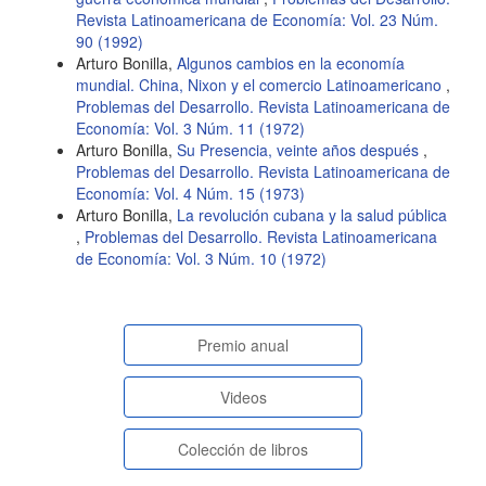
Revista Latinoamericana de Economía: Vol. 23 Núm.
90 (1992)
Arturo Bonilla,
Algunos cambios en la economía
mundial. China, Nixon y el comercio Latinoamericano
,
Problemas del Desarrollo. Revista Latinoamericana de
Economía: Vol. 3 Núm. 11 (1972)
Arturo Bonilla,
Su Presencia, veinte años después
,
Problemas del Desarrollo. Revista Latinoamericana de
Economía: Vol. 4 Núm. 15 (1973)
Arturo Bonilla,
La revolución cubana y la salud pública
,
Problemas del Desarrollo. Revista Latinoamericana
de Economía: Vol. 3 Núm. 10 (1972)
paginasespeciales
Premio anual
Videos
Colección de libros