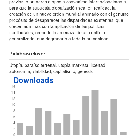
previas, o primeras etapas a convenirse internacionalmente,
para que la supuesta globalización sea, en realidad, la
creación de un nuevo orden mundial animado con el genuino
propósito de desaparecer las disparidades existentes, que
crecen aún más con la aplicación de las políticas
neoliberales, creando la amenaza de un conflicto
generalizado, que degradaría a toda la humanidad
Palabras clave:
Utopía, paraíso terrenal, utopía marxista, libertad,
autonomía, viabilidad, capitalismo, génesis
Downloads