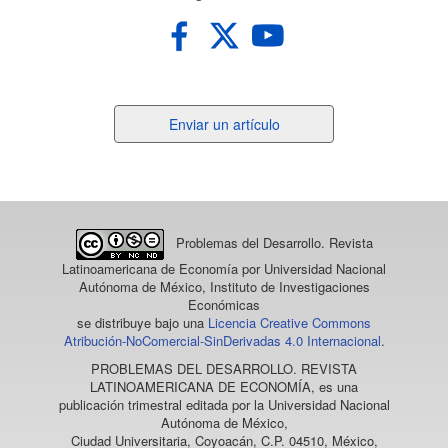
Enviar
Enviar un artículo
un
artículo
Problemas del Desarrollo. Revista
Latinoamericana de Economía
por Universidad Nacional
Autónoma de México, Instituto de Investigaciones
Económicas
se distribuye bajo una
Licencia Creative Commons
Atribución-NoComercial-SinDerivadas 4.0 Internacional
.
PROBLEMAS DEL DESARROLLO. REVISTA
LATINOAMERICANA DE ECONOMÍA
, es una
publicación trimestral editada por la Universidad Nacional
Autónoma de México,
Ciudad Universitaria, Coyoacán, C.P. 04510, México,