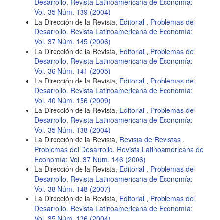
Desarrollo. Revista Latinoamericana de Economía:
Vol. 35 Núm. 139 (2004)
La Dirección de la Revista,
Editorial
,
Problemas del
Desarrollo. Revista Latinoamericana de Economía:
Vol. 37 Núm. 145 (2006)
La Dirección de la Revista,
Editorial
,
Problemas del
Desarrollo. Revista Latinoamericana de Economía:
Vol. 36 Núm. 141 (2005)
La Dirección de la Revista,
Editorial
,
Problemas del
Desarrollo. Revista Latinoamericana de Economía:
Vol. 40 Núm. 156 (2009)
La Dirección de la Revista,
Editorial
,
Problemas del
Desarrollo. Revista Latinoamericana de Economía:
Vol. 35 Núm. 138 (2004)
La Dirección de la Revista,
Revista de Revistas
,
Problemas del Desarrollo. Revista Latinoamericana de
Economía: Vol. 37 Núm. 146 (2006)
La Dirección de la Revista,
Editorial
,
Problemas del
Desarrollo. Revista Latinoamericana de Economía:
Vol. 38 Núm. 148 (2007)
La Dirección de la Revista,
Editorial
,
Problemas del
Desarrollo. Revista Latinoamericana de Economía:
Vol. 35 Núm. 136 (2004)