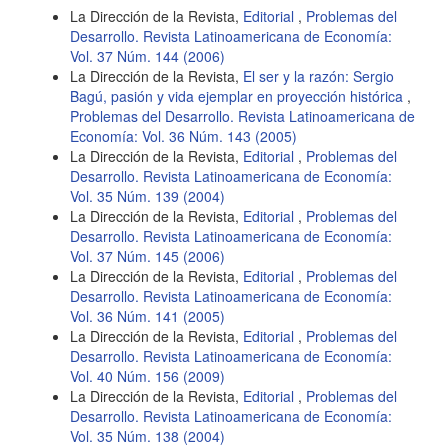
La Dirección de la Revista,
Editorial
,
Problemas del
Desarrollo. Revista Latinoamericana de Economía:
Vol. 37 Núm. 144 (2006)
La Dirección de la Revista,
El ser y la razón: Sergio
Bagú, pasión y vida ejemplar en proyección histórica
,
Problemas del Desarrollo. Revista Latinoamericana de
Economía: Vol. 36 Núm. 143 (2005)
La Dirección de la Revista,
Editorial
,
Problemas del
Desarrollo. Revista Latinoamericana de Economía:
Vol. 35 Núm. 139 (2004)
La Dirección de la Revista,
Editorial
,
Problemas del
Desarrollo. Revista Latinoamericana de Economía:
Vol. 37 Núm. 145 (2006)
La Dirección de la Revista,
Editorial
,
Problemas del
Desarrollo. Revista Latinoamericana de Economía:
Vol. 36 Núm. 141 (2005)
La Dirección de la Revista,
Editorial
,
Problemas del
Desarrollo. Revista Latinoamericana de Economía:
Vol. 40 Núm. 156 (2009)
La Dirección de la Revista,
Editorial
,
Problemas del
Desarrollo. Revista Latinoamericana de Economía:
Vol. 35 Núm. 138 (2004)